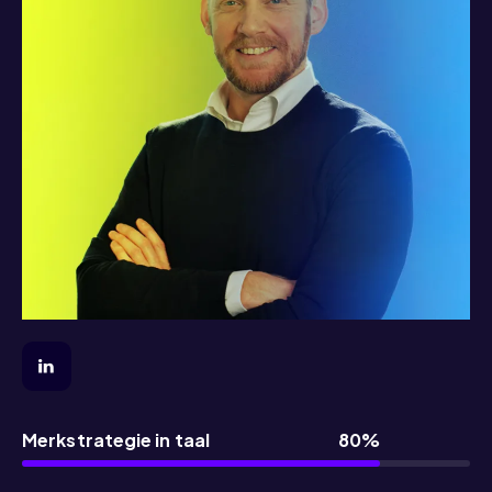
Merkstrategie in taal
80%