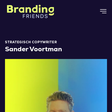
STRATEGISCH COPYWRITER
Sander Voortman