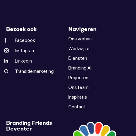
Bezoek ook
Navigeren
Ons verhaal
Facebook
Werkwijze
Instagram
Diensten
Linkedin
Branding AI
Transitiemarketing
Projecten
Ons team
Inspiratie
Contact
Branding Friends
Deventer