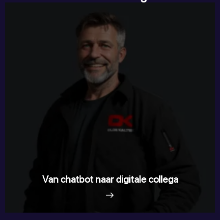
Van chatbot naar digitale collega