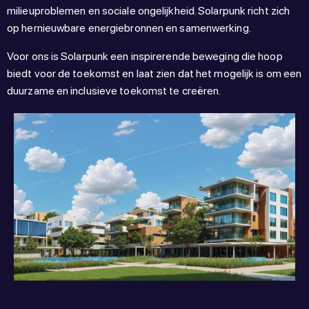
milieuproblemen en sociale ongelijkheid. Solarpunk richt zich
op hernieuwbare energiebronnen en samenwerking.
Voor ons is Solarpunk een inspirerende beweging die hoop
biedt voor de toekomst en laat zien dat het mogelijk is om een
duurzame en inclusieve toekomst te creëren.