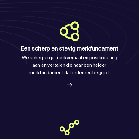
Een scherp en stevig merkfundament
We scherpen je merkverhaal en positionering
aan en vertalen die naar een helder
merkfundament dat iedereen begrijpt.