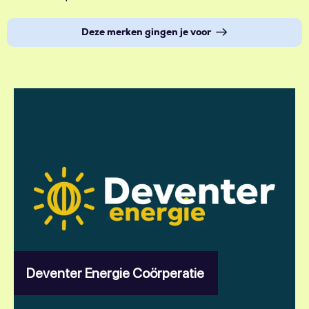
Deze merken gingen je voor
Deventer Energie Coörperatie