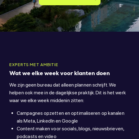
EXPERTS MET AMBITIE
Wat we elke week voor klanten doen
We zijn geen bureau dat alleen plannen schrijft. We
helpen ook mee in de dagelijkse praktijk. Dit is het werk
waar we elke week middenin zitten:
Campagnes opzetten en optimaliseren op kanalen
als Meta, LinkedIn en Google
Content maken voor socials, blogs, nieuwsbrieven,
podcasts en video