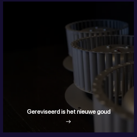
Gereviseerd is het nieuwe goud