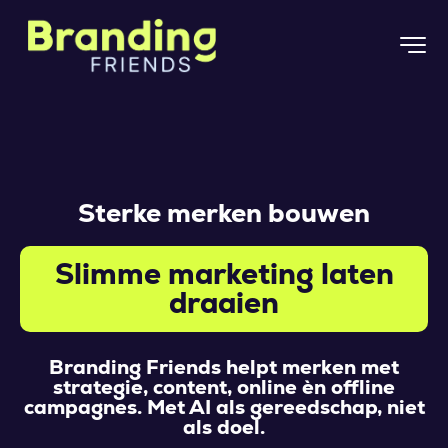
Sterke merken bouwen
Slimme marketing laten
draaien
Branding Friends helpt merken met
strategie, content, online èn offline
campagnes. Met AI als gereedschap, niet
als doel.