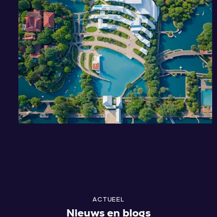
ACTUEEL
Nieuws en blogs