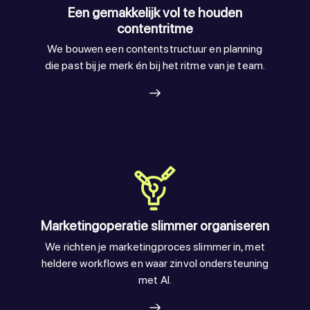
Een gemakkelijk vol te houden
contentritme
We bouwen een contentstructuur en planning
die past bij je merk én bij het ritme van je team.
Marketingoperatie slimmer organiseren
We richten je marketingproces slimmer in, met
heldere workflows en waar zinvol ondersteuning
met AI.