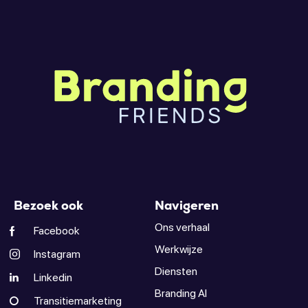
Bezoek ook
Navigeren
Ons verhaal
Facebook
Werkwijze
Instagram
Diensten
Linkedin
Branding AI
Transitiemarketing