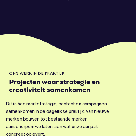
ONS WERK IN DE PRAKTIJK
Projecten waar strategie en
creativiteit samenkomen
Dit is hoe merkstrategie, content en campagnes
samenkomen in de dagelijkse praktijk. Van nieuwe
merken bouwen tot bestaande merken
aanscherpen: we laten zien wat onze aanpak
concreet oplevert.