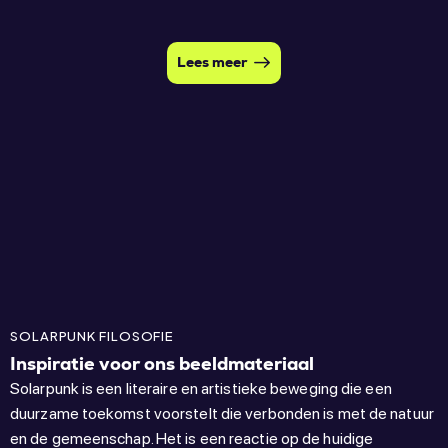
Lees meer
SOLARPUNK FILOSOFIE
Inspiratie voor ons beeldmateriaal
Solarpunk is een literaire en artistieke beweging die een
duurzame toekomst voorstelt die verbonden is met de natuur
en de gemeenschap. Het is een reactie op de huidige