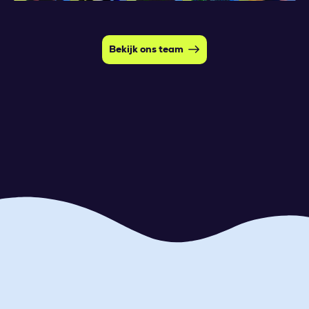
Bekijk ons team