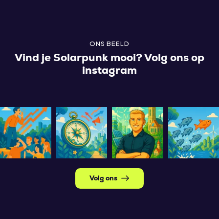
ONS BEELD
Vind je Solarpunk mooi? Volg ons op
instagram
Volg ons