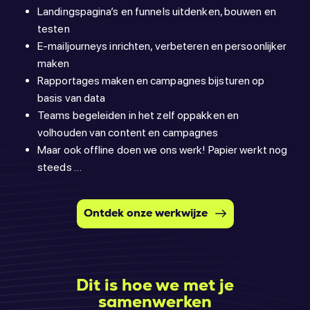
Landingspagina’s en funnels uitdenken, bouwen en
testen
E-mailjourneys inrichten, verbeteren en persoonlijker
maken
Rapportages maken en campagnes bijsturen op
basis van data
Teams begeleiden in het zelf oppakken en
volhouden van content en campagnes
Maar ook offline doen we ons werk! Papier werkt nog
steeds …
Ontdek onze werkwijze
Dit is hoe we met je
samenwerken