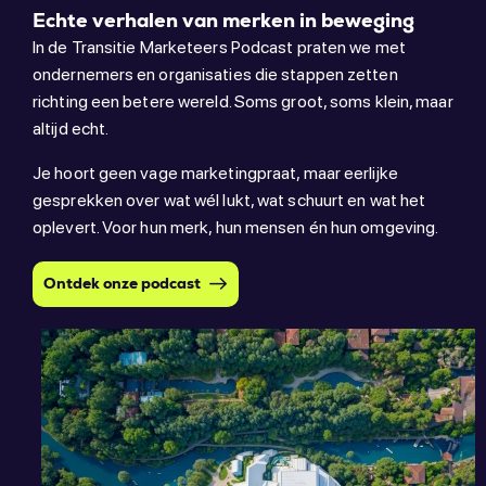
Echte verhalen van merken in beweging
In de Transitie Marketeers Podcast praten we met
ondernemers en organisaties die stappen zetten
richting een betere wereld. Soms groot, soms klein, maar
altijd echt.
Je hoort geen vage marketingpraat, maar eerlijke
gesprekken over wat wél lukt, wat schuurt en wat het
oplevert. Voor hun merk, hun mensen én hun omgeving.
Ontdek onze podcast