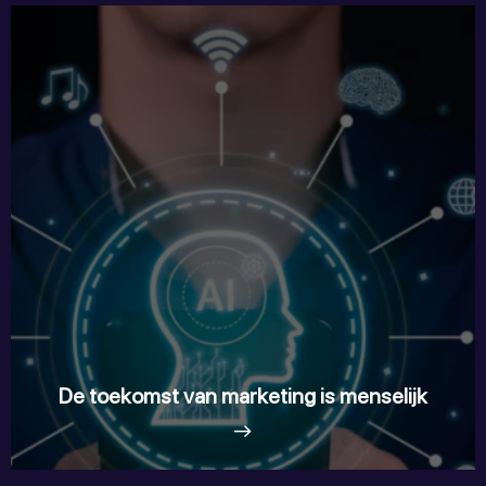
De toekomst van marketing is menselijk