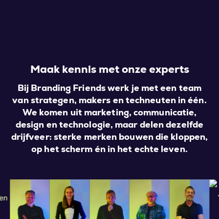
Maak kennis met onze experts
Bij Branding Friends werk je met een team
van strategen, makers en techneuten in één.
We komen uit marketing, communicatie,
design en technologie, maar delen dezelfde
drijfveer: sterke merken bouwen die kloppen,
op het scherm én in het echte leven.