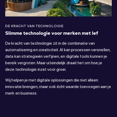
DE KRACHT VAN TECHNOLOGIE
Slimme technologie voor merken met lef
De kracht van technologie zit in de combinatie van
automatisering en creativiteit. AI kan processen versnellen,
data kan strategieën verfijnen, en digitale tools kunnen je
bereik vergroten. Maar uiteindelijk draait het om hoe je
deze technologie inzet voor groei.
Wij helpen je met digitale oplossingen die niet alleen
innovatie brengen, maar ook écht waarde toevoegen aan je
merk en business.