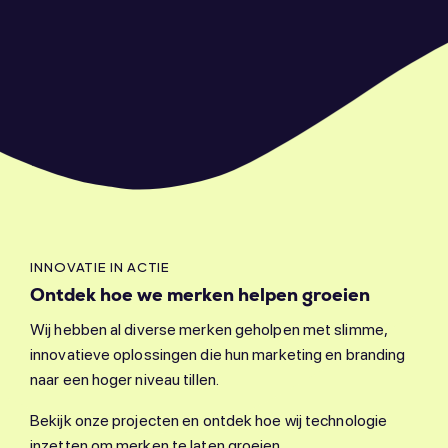
INNOVATIE IN ACTIE
Ontdek hoe we merken helpen groeien
Wij hebben al diverse merken geholpen met slimme,
innovatieve oplossingen die hun marketing en branding
naar een hoger niveau tillen.
Bekijk onze projecten en ontdek hoe wij technologie
inzetten om merken te laten groeien.