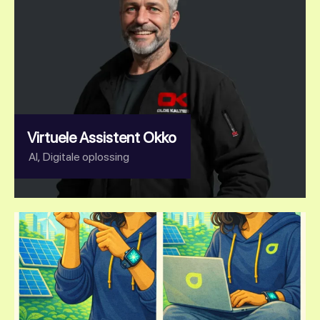
Virtuele Assistent Okko
,
AI
Digitale oplossing