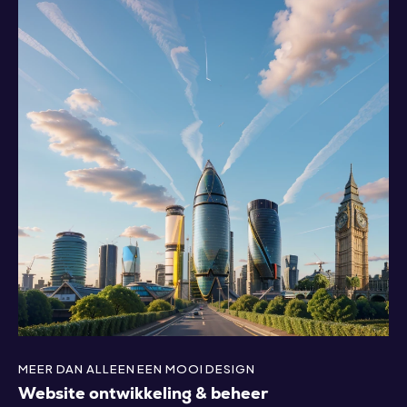
MEER DAN ALLEEN EEN MOOI DESIGN
Website ontwikkeling & beheer