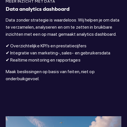
MEER INZICHT MET DATA
Data analytics dashboard
Data zonder strategie is waardeloos. Wij helpen je om data
te verzamelen, analyseren en om te zetten in bruikbare
inzichten met een op maat gemaakt analytics dashboard.
✔ Overzichtelijke KPI’s en prestatiecijfers
✔ Integratie van marketing-, sales- en gebruikersdata
✔ Realtime monitoring en rapportages
Maak beslissingen op basis van feiten, niet op
onderbuikgevoel.