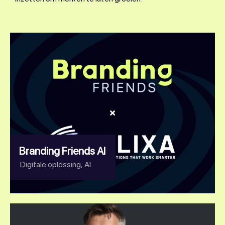
Branding Friends AI
,
Digitale oplossing
AI