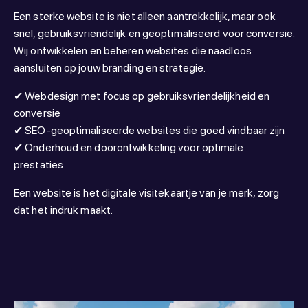
Een sterke website is niet alleen aantrekkelijk, maar ook
snel, gebruiksvriendelijk en geoptimaliseerd voor conversie.
Wij ontwikkelen en beheren websites die naadloos
aansluiten op jouw branding en strategie.
✔ Webdesign met focus op gebruiksvriendelijkheid en
conversie
✔ SEO-geoptimaliseerde websites die goed vindbaar zijn
✔ Onderhoud en doorontwikkeling voor optimale
prestaties
Een website is het digitale visitekaartje van je merk, zorg
dat het indruk maakt.