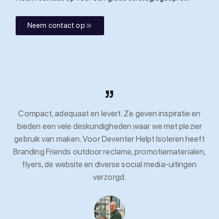
Neem contact op
Compact, adequaat en levert. Ze geven inspiratie en
bieden een vele deskundigheden waar we met plezier
gebruik van maken. Voor Deventer Helpt Isoleren heeft
Branding Friends outdoor reclame, promotiematerialen,
flyers, de website en diverse social media-uitingen
verzorgd.