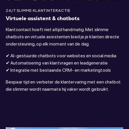
24/7 SLIMME KLANTINTERACTIE
Virtuele assistent & chatbots
Klantcontact hoeft niet altijd handmatig. Met slimme
chatbots en virtuele assistenten bied je je klanten directe
ondersteuning, op elk moment van de dag.
✔ AI-gestuurde chatbots voor websites en social media
✔ Automatisering van klantvragen en leadgeneratie
✔ Integratie met bestaande CRM- en marketingtools
Bespaar tijd en verbeter de klantervaring met een chatbot
die slimmer wordt naarmate hij vaker wordt gebruikt.