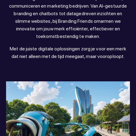
communiceren en marketing bedrijven. Van AI-gestuurde
branding en chatbots tot datagedreven inzichten en
slimme websites, bij Branding Friends omarmen we
innovatie om jouw merk efficiënter, effectiever en
toekomstbestendig te maken.
Met de juiste digitale oplossingen zorg je voor een merk
dat niet alleen met de tijd meegaat, maar vooroploopt.