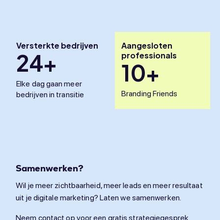
Versterkte bedrijven
Aangesloten
24+
professionals
10+
Elke dag gaan meer
Branding Friends
bedrijven in transitie
Samenwerken?
Wil je meer zichtbaarheid, meer leads en meer resultaat
uit je digitale marketing? Laten we samenwerken.
Neem contact op voor een gratis strategiegesprek.