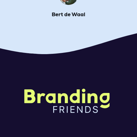
Bert de Waal