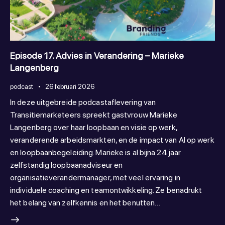
Episode 17. Advies in Verandering – Marieke
Langenberg
podcast
26 februari 2026
In deze uitgebreide podcastaflevering van
Transitiemarketeers spreekt gastvrouw Marieke
Langenberg over haar loopbaan en visie op werk,
veranderende arbeidsmarkten, en de impact van AI op werk
en loopbaanbegeleiding. Marieke is al bijna 24 jaar
zelfstandig loopbaanadviseur en
organisatieverandermanager, met veel ervaring in
individuele coaching en teamontwikkeling. Ze benadrukt
het belang van zelfkennis en het benutten…