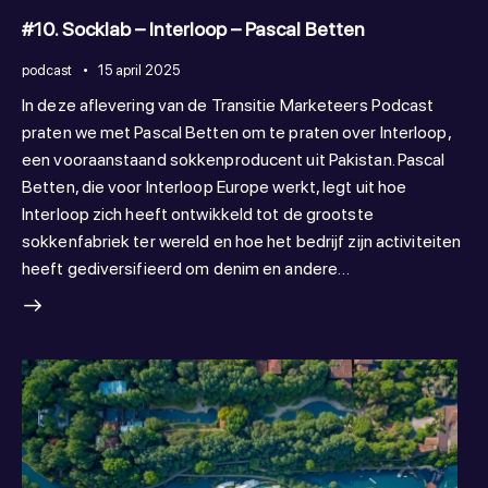
#10. Socklab – Interloop – Pascal Betten
podcast
15 april 2025
In deze aflevering van de Transitie Marketeers Podcast
praten we met Pascal Betten om te praten over Interloop,
een vooraanstaand sokkenproducent uit Pakistan. Pascal
Betten, die voor Interloop Europe werkt, legt uit hoe
Interloop zich heeft ontwikkeld tot de grootste
sokkenfabriek ter wereld en hoe het bedrijf zijn activiteiten
heeft gediversifieerd om denim en andere…