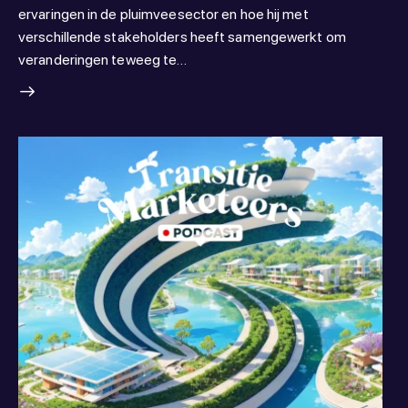
ervaringen in de pluimveesector en hoe hij met
verschillende stakeholders heeft samengewerkt om
veranderingen teweeg te…