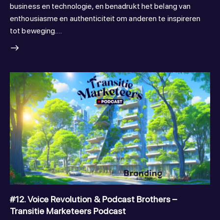
business en technologie, en benadrukt het belang van
enthousiasme en authenticiteit om anderen te inspireren
tot beweging.…
#12. Voice Revolution & Podcast Brothers –
Transitie Marketeers Podcast