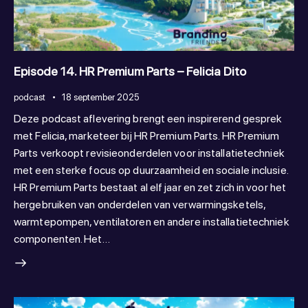
Episode 14. HR Premium Parts – Felicia Dito
podcast
18 september 2025
Deze podcast aflevering brengt een inspirerend gesprek
met Felicia, marketeer bij HR Premium Parts. HR Premium
Parts verkoopt revisieonderdelen voor installatietechniek
met een sterke focus op duurzaamheid en sociale inclusie.
HR Premium Parts bestaat al elf jaar en zet zich in voor het
hergebruiken van onderdelen van verwarmingsketels,
warmtepompen, ventilatoren en andere installatietechniek
componenten. Het…