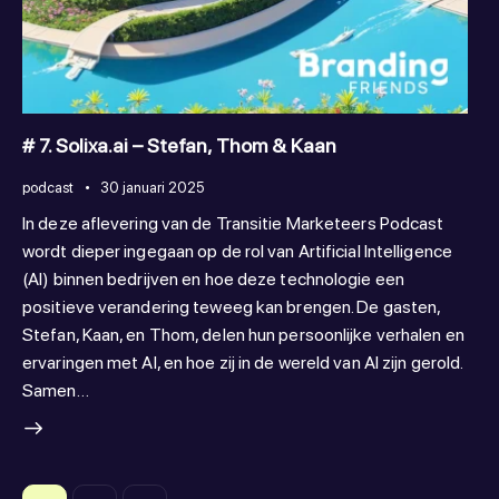
# 7. Solixa.ai – Stefan, Thom & Kaan
podcast
30 januari 2025
In deze aflevering van de Transitie Marketeers Podcast
wordt dieper ingegaan op de rol van Artificial Intelligence
(AI) binnen bedrijven en hoe deze technologie een
positieve verandering teweeg kan brengen. De gasten,
Stefan, Kaan, en Thom, delen hun persoonlijke verhalen en
ervaringen met AI, en hoe zij in de wereld van AI zijn gerold.
Samen…