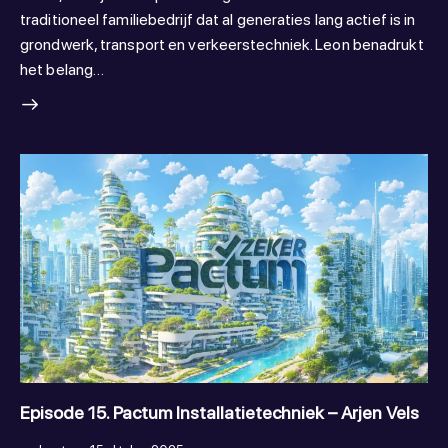
traditioneel familiebedrijf dat al generaties lang actief is in
grondwerk, transport en verkeerstechniek. Leon benadrukt
het belang…
Episode 15. Pactum Installatietechniek – Arjen Vels