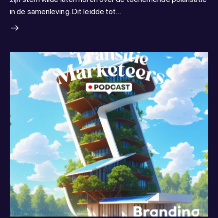
in de samenleving. Dit leidde tot…