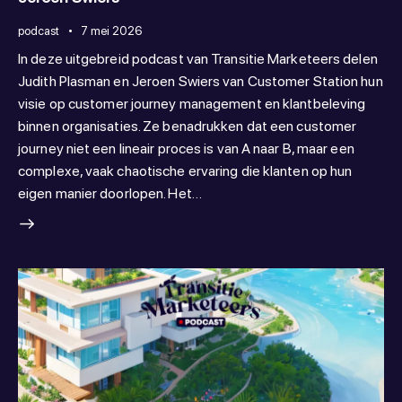
podcast
7 mei 2026
In deze uitgebreid podcast van Transitie Marketeers delen
Judith Plasman en Jeroen Swiers van Customer Station hun
visie op customer journey management en klantbeleving
binnen organisaties. Ze benadrukken dat een customer
journey niet een lineair proces is van A naar B, maar een
complexe, vaak chaotische ervaring die klanten op hun
eigen manier doorlopen. Het…