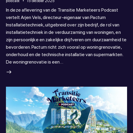
podcast
15 oktober 2025
In deze aflevering van de Transitie Marketeers Podcast
vertelt Arjen Vels, directeur-eigenaar van Pactum
Installatietechniek, uitgebreid over zijn bedrijf, de rol van
installatietechniek in de verduurzaming van woningen, en
zijn persoonlijke en zakelijke drijfveren om duurzaamheid te
bevorderen. Pactum richt zich vooral op woningrenovatie,
onderhoud en de technische installatie van supermarkten.
De woningrenovatie is een…