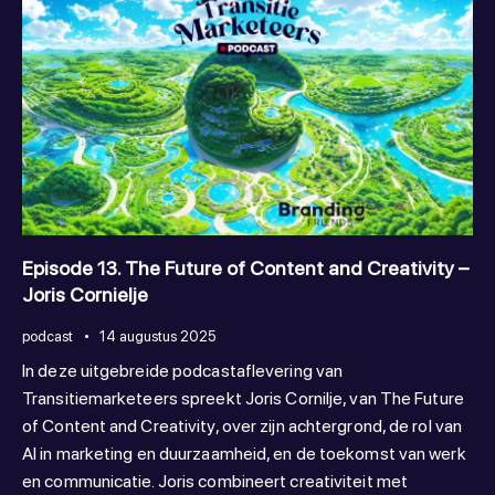
Episode 13. The Future of Content and Creativity –
Joris Cornielje
podcast
14 augustus 2025
In deze uitgebreide podcastaflevering van
Transitiemarketeers spreekt Joris Cornilje, van The Future
of Content and Creativity, over zijn achtergrond, de rol van
AI in marketing en duurzaamheid, en de toekomst van werk
en communicatie. Joris combineert creativiteit met