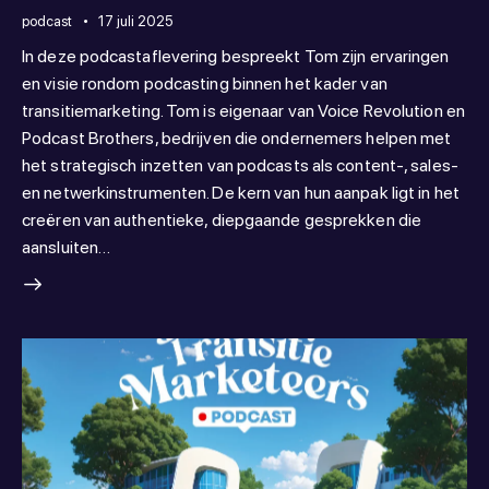
podcast
17 juli 2025
In deze podcastaflevering bespreekt Tom zijn ervaringen
en visie rondom podcasting binnen het kader van
transitiemarketing. Tom is eigenaar van Voice Revolution en
Podcast Brothers, bedrijven die ondernemers helpen met
het strategisch inzetten van podcasts als content-, sales-
en netwerkinstrumenten. De kern van hun aanpak ligt in het
creëren van authentieke, diepgaande gesprekken die
aansluiten…