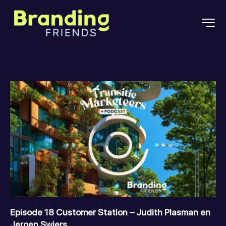
Episode 18 Customer Station – Judith Plasman en
Jeroen Swiers