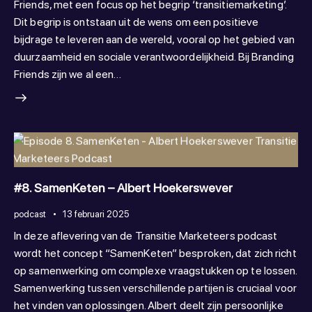
Friends, met een focus op het begrip ‘transitiemarketing’.
Dit begrip is ontstaan uit de wens om een positieve
bijdrage te leveren aan de wereld, vooral op het gebied van
duurzaamheid en sociale verantwoordelijkheid. Bij Branding
Friends zijn we al een…
#8. SamenKeten – Albert Hoekerswever
podcast
13 februari 2025
In deze aflevering van de Transitie Marketeers podcast
wordt het concept “SamenKeten” besproken, dat zich richt
op samenwerking om complexe vraagstukken op te lossen.
Samenwerking tussen verschillende partijen is cruciaal voor
het vinden van oplossingen. Albert deelt zijn persoonlijke