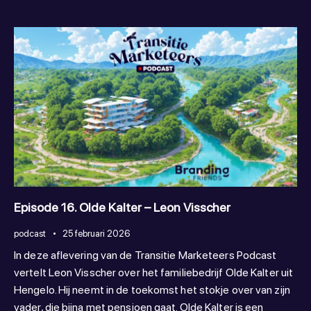
Episode 16. Olde Kalter – Leon Visscher
podcast
25 februari 2026
In deze aflevering van de Transitie Marketeers Podcast
vertelt Leon Visscher over het familiebedrijf Olde Kalter uit
Hengelo. Hij neemt in de toekomst het stokje over van zijn
vader, die bijna met pensioen gaat. Olde Kalter is een