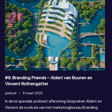
#9. Branding Friends – Aldert van Buuren en
Vincent Rothengatter
podcast
4 maart 2025
In deze speciale podcast aflevering bespreken Aldert en
Vincent de evolutie van het marketingbureau Branding