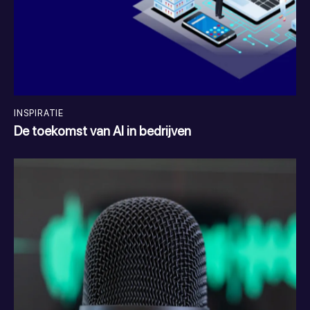
INSPIRATIE
De toekomst van AI in bedrijven