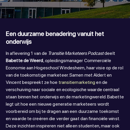
Een duurzame benadering vanuit het
onderwijs
In aflevering 1 van de
Transitie Marketeers Podcast
deelt
Babette de Weerd
, opleidingsmanager Commerciële
Economie aan Hogeschool Windesheim, haar visie op de rol
van de toekomstige marketeer. Samen met Aldert en
Vincent bespreekt ze hoe
transitiemarketing
en de
verschuiving naar sociale en ecologische waarde centraal
staan binnen het onderwijs en de marketingwereld. Babette
legt uit hoe een nieuwe generatie marketeers wordt
voorbereid om bij te dragen aan een duurzame toekomst
en waarde te creëren die verder gaat dan financiële winst.
Deze inzichten inspireren niet alleen studenten, maar ook