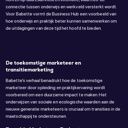
connectie tussen onderwijs en werkveld versterkt wordt.
Voor Babette vormt de Business Hub een voorbeeld van
hoe onderwijs en praktijk beter kunnen samenwerken om
de uitdagingen van deze tijd het hoofd te bieden.
De toekomstige marketeer en
transitiemarketing
Babette’s verhaal benadrukt hoe de toekomstige
marketeer door opleiding en praktijkervaring wordt
voorbereid om een duurzame impact te maken. Het
onderwijzen van sociale en ecologische waarden aan de
nieuwe generatie marketeers is cruciaal om transities in de
maatschappij te ondersteunen.