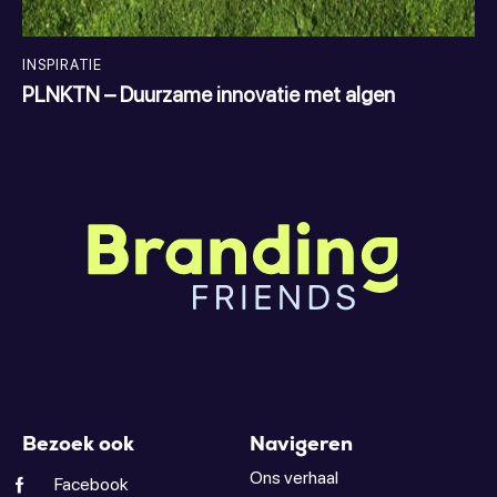
INSPIRATIE
PLNKTN – Duurzame innovatie met algen
Bezoek ook
Navigeren
Ons verhaal
Facebook