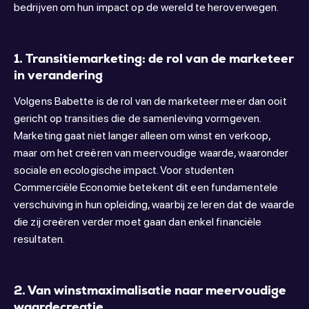
bedrijven om hun impact op de wereld te heroverwegen.
1. Transitiemarketing: de rol van de marketeer
in verandering
Volgens Babette is de rol van de marketeer meer dan ooit
gericht op transities die de samenleving vormgeven.
Marketing gaat niet langer alleen om winst en verkoop,
maar om het creëren van meervoudige waarde, waaronder
sociale en ecologische impact. Voor studenten
Commerciële Economie betekent dit een fundamentele
verschuiving in hun opleiding, waarbij ze leren dat de waarde
die zij creëren verder moet gaan dan enkel financiële
resultaten.
2. Van winstmaximalisatie naar meervoudige
waardecreatie