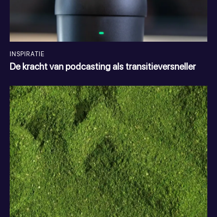
INSPIRATIE
De kracht van podcasting als transitieversneller