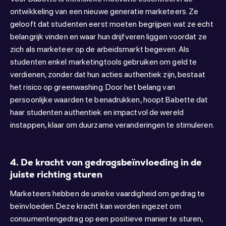
ontwikkeling van een nieuwe generatie marketeers. Ze
gelooft dat studenten eerst moeten begrijpen wat ze echt
belangrijk vinden en waar hun drijfveren liggen voordat ze
zich als marketeer op de arbeidsmarkt begeven. Als
studenten enkel marketingtools gebruiken om geld te
verdienen, zonder dat hun acties authentiek zijn, bestaat
het risico op greenwashing. Door het belang van
persoonlijke waarden te benadrukken, hoopt Babette dat
haar studenten authentiek en impactvol de wereld
instappen, klaar om duurzame veranderingen te stimuleren.
4. De kracht van gedragsbeïnvloeding in de
juiste richting sturen
Marketeers hebben de unieke vaardigheid om gedrag te
beïnvloeden. Deze kracht kan worden ingezet om
consumentengedrag op een positieve manier te sturen,